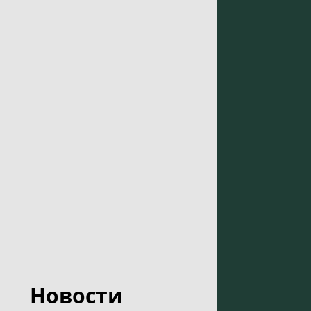
Новости