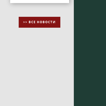
>> ВСЕ НОВОСТИ