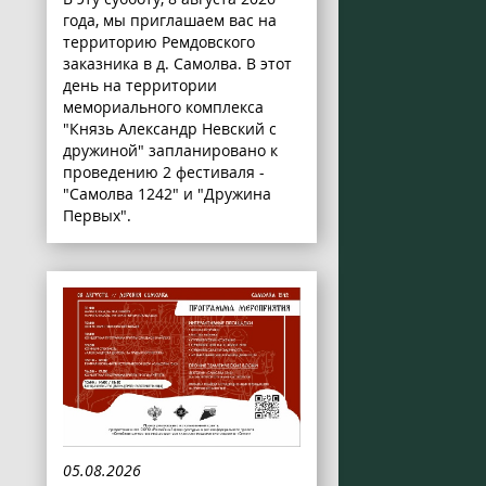
года, мы приглашаем вас на
территорию Ремдовского
заказника в д. Самолва. В этот
день на территории
мемориального комплекса
"Князь Александр Невский с
дружиной" запланировано к
проведению 2 фестиваля -
"Самолва 1242" и "Дружина
Первых".
05.08.2026