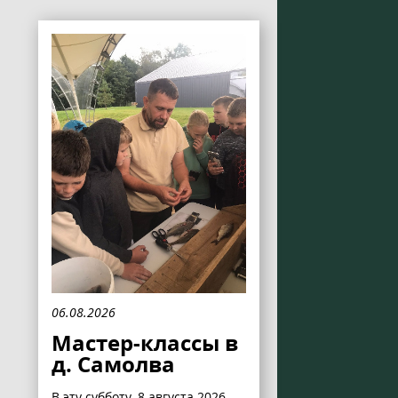
06.08.2026
Мастер-классы в
д. Самолва
В эту субботу, 8 августа 2026