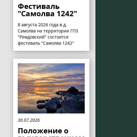
Фестиваль
"Самолва 1242"
8 августа 2026 года в д.
Самолва на территории ГПЗ
"Ремдовский" состоится
фестиваль "Самолва 1242"
30.07.2026
Положение о