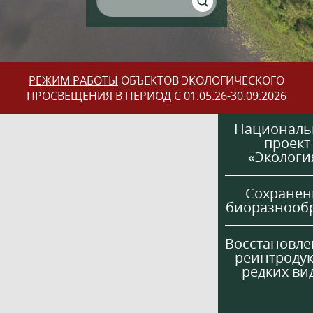
РЕЖИМ РАБОТЫ
ОБЪЕКТОВ ЭКОЛОГИЧЕСКОГО
ПРОСВЕЩЕНИЯ В ПЕРИОД С 01.05.26-30.09.2026
Национал
проект
«Экологи
Сохранен
биоразнооб
Восстановле
реинтроду
редких ви