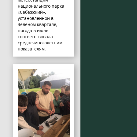
национального парка
«Себежский»,
установленной в
Зеленом квартале,
погода в июле
соответствовала
средне-многолетним
показателям.