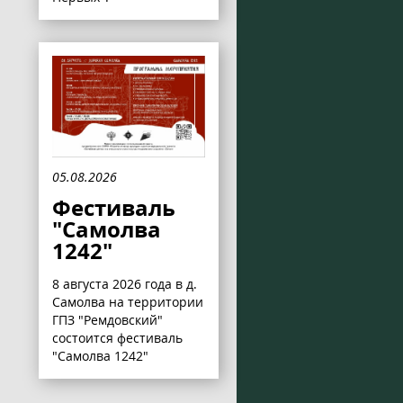
05.08.2026
Фестиваль
"Самолва
1242"
8 августа 2026 года в д.
Самолва на территории
ГПЗ "Ремдовский"
состоится фестиваль
"Самолва 1242"