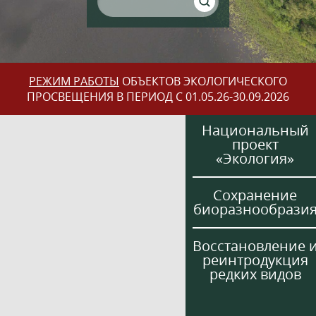
РЕЖИМ РАБОТЫ
ОБЪЕКТОВ ЭКОЛОГИЧЕСКОГО
ПРОСВЕЩЕНИЯ В ПЕРИОД С 01.05.26-30.09.2026
Национальный
проект
«Экология»
Сохранение
биоразнообрази
Восстановление 
реинтродукция
редких видов