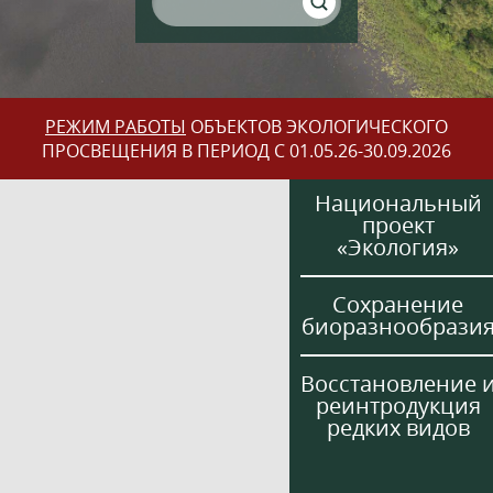
РЕЖИМ РАБОТЫ
ОБЪЕКТОВ ЭКОЛОГИЧЕСКОГО
ПРОСВЕЩЕНИЯ В ПЕРИОД С 01.05.26-30.09.2026
Национальный
проект
«Экология»
Сохранение
биоразнообрази
Восстановление 
реинтродукция
редких видов