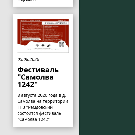
05.08.2026
Фестиваль
"Самолва
1242"
8 августа 2026 года в д.
Самолва на территории
ГПЗ "Ремдовский"
состоится фестиваль
"Самолва 1242"