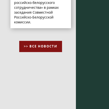
российско-белорусского
сотрудничества» в рамках
заседания Совместной
Российско-Белорусской
комиссии.
>> ВСЕ НОВОСТИ