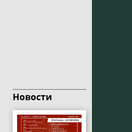
Новости