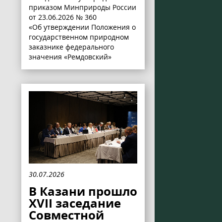
приказом Минприроды России
от 23.06.2026 № 360
«Об утверждении Положения о
государственном природном
заказнике федерального
значения «Ремдовский»
30.07.2026
В Казани прошло
XVII заседание
Совместной