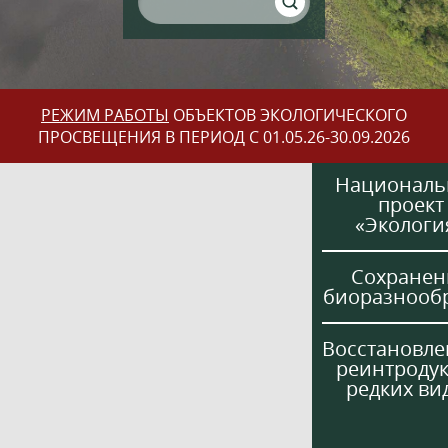
РЕЖИМ РАБОТЫ
ОБЪЕКТОВ ЭКОЛОГИЧЕСКОГО
ПРОСВЕЩЕНИЯ В ПЕРИОД С 01.05.26-30.09.2026
Национал
проект
«Экологи
Сохранен
биоразнооб
Восстановле
реинтроду
редких ви