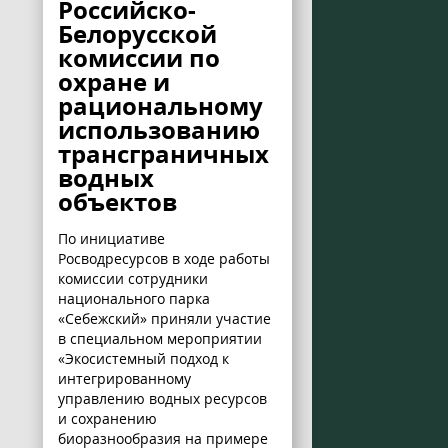
Российско-
Белорусской
комиссии по
охране и
рациональному
использованию
трансграничных
водных
объектов
По инициативе
Росводресурсов в ходе работы
комиссии сотрудники
национального парка
«Себежский» приняли участие
в специальном мероприятии
«Экосистемный подход к
интегрированному
управлению водных ресурсов
и сохранению
биоразнообразия на примере