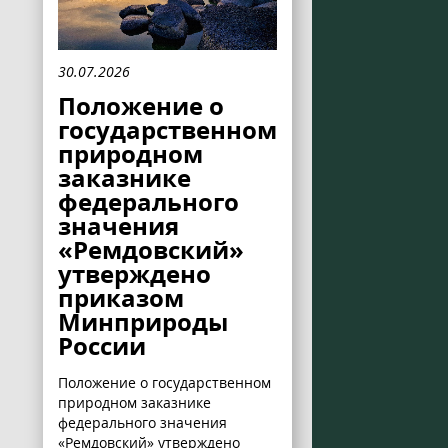
30.07.2026
Положение о
государственном
природном
заказнике
федерального
значения
«Ремдовский»
утверждено
приказом
Минприроды
России
Положение о государственном
природном заказнике
федерального значения
«Ремдовский» утверждено