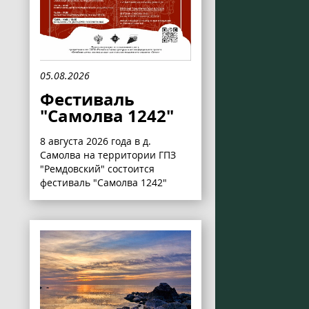
05.08.2026
Фестиваль
"Самолва 1242"
8 августа 2026 года в д.
Самолва на территории ГПЗ
"Ремдовский" состоится
фестиваль "Самолва 1242"