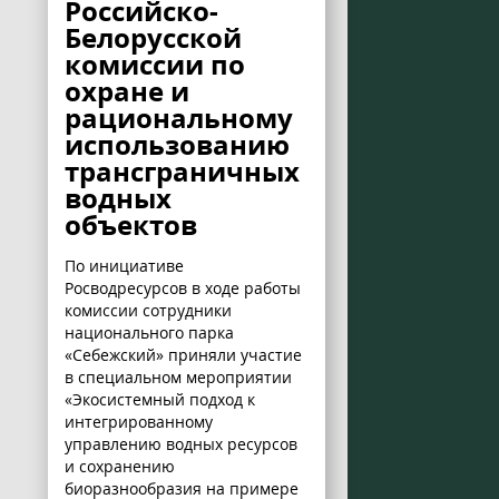
Российско-
Белорусской
комиссии по
охране и
рациональному
использованию
трансграничных
водных
объектов
По инициативе
Росводресурсов в ходе работы
комиссии сотрудники
национального парка
«Себежский» приняли участие
в специальном мероприятии
«Экосистемный подход к
интегрированному
управлению водных ресурсов
и сохранению
биоразнообразия на примере