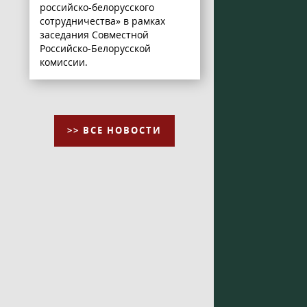
российско-белорусского
сотрудничества» в рамках
заседания Совместной
Российско-Белорусской
комиссии.
>> ВСЕ НОВОСТИ