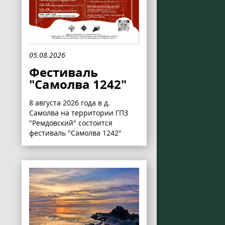
05.08.2026
Фестиваль
"Самолва 1242"
8 августа 2026 года в д.
Самолва на территории ГПЗ
"Ремдовский" состоится
фестиваль "Самолва 1242"