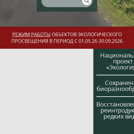
РЕЖИМ РАБОТЫ
ОБЪЕКТОВ ЭКОЛОГИЧЕСКОГО
ПРОСВЕЩЕНИЯ В ПЕРИОД С 01.05.26-30.09.2026
Национал
проект
«Экологи
Сохранен
биоразнооб
Восстановле
реинтроду
редких ви