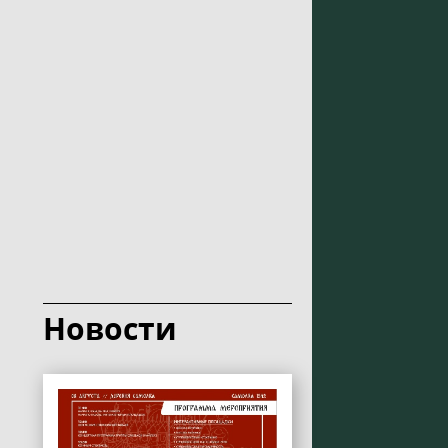
Новости