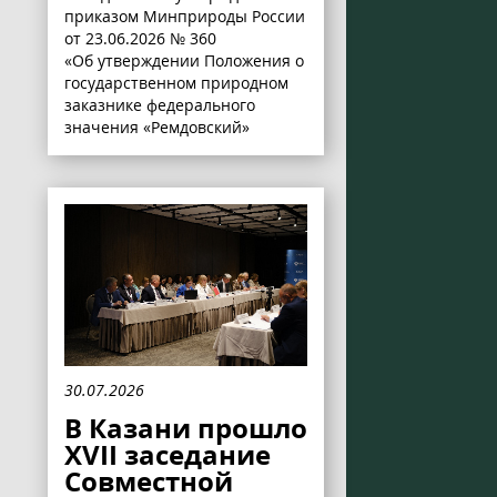
приказом Минприроды России
от 23.06.2026 № 360
«Об утверждении Положения о
государственном природном
заказнике федерального
значения «Ремдовский»
30.07.2026
В Казани прошло
XVII заседание
Совместной