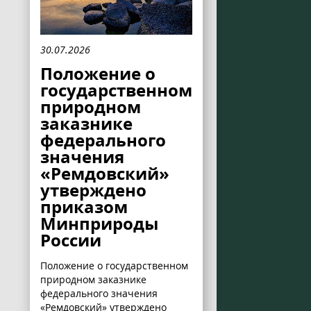
30.07.2026
Положение о
государственном
природном
заказнике
федерального
значения
«Ремдовский»
утверждено
приказом
Минприроды
России
Положение о государственном
природном заказнике
федерального значения
«Ремдовский» утверждено