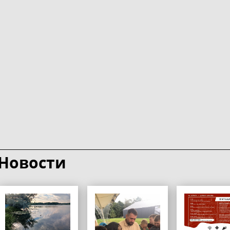
Новости