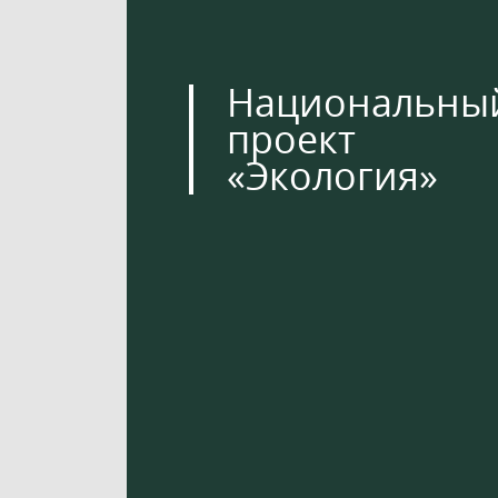
Национальны
проект
«Экология»