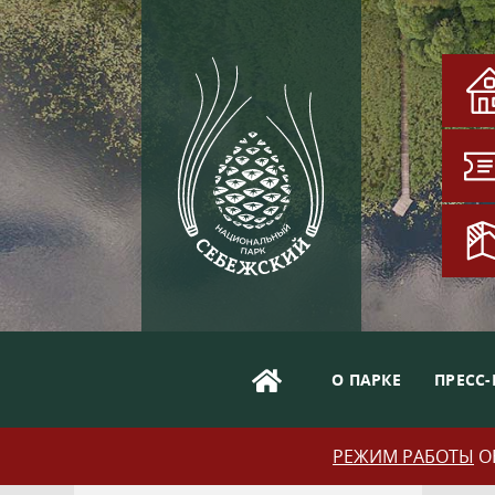
О ПАРКЕ
ПРЕСС-
РЕЖИМ РАБОТЫ
ОБ