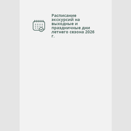
Расписание
экскурсий на
выходные и
праздничные дни
летнего сезона 2026
г.