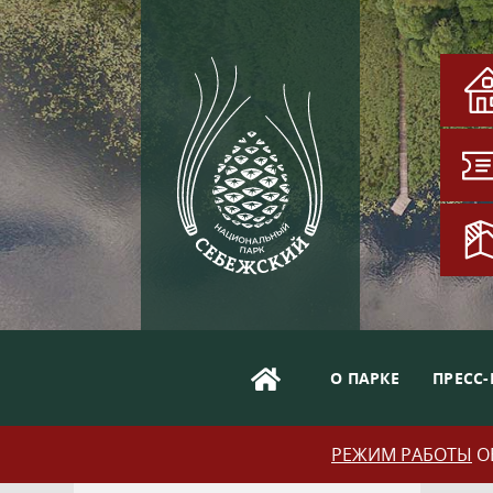
О ПАРКЕ
ПРЕСС-
РЕЖИМ РАБОТЫ
ОБ