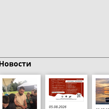
Новости
05.08.2026