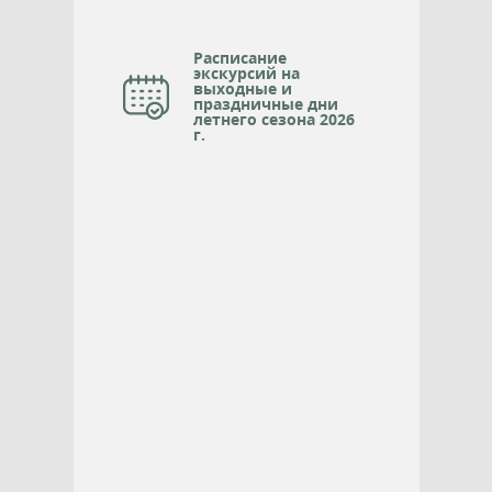
Расписание
экскурсий на
выходные и
праздничные дни
летнего сезона 2026
г.