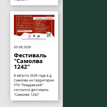
05.08.2026
Фестиваль
"Самолва
1242"
8 августа 2026 года в д.
Самолва на территории
ГПЗ "Ремдовский"
состоится фестиваль
"Самолва 1242"