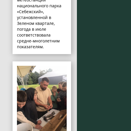
национального парка
«Себежский»,
установленной в
Зеленом квартале,
погода в июле
соответствовала
средне-многолетним
показателям.