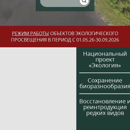
РЕЖИМ РАБОТЫ
ОБЪЕКТОВ ЭКОЛОГИЧЕСКОГО
ПРОСВЕЩЕНИЯ В ПЕРИОД С 01.05.26-30.09.2026
Национальный
проект
«Экология»
Сохранение
биоразнообрази
Восстановление 
реинтродукция
редких видов