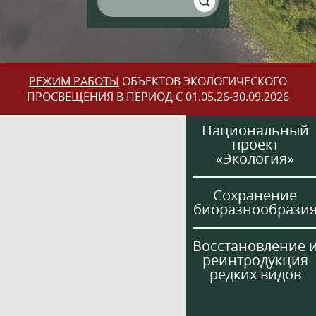
РЕЖИМ РАБОТЫ
ОБЪЕКТОВ ЭКОЛОГИЧЕСКОГО
ПРОСВЕЩЕНИЯ В ПЕРИОД С 01.05.26-30.09.2026
Национальный
проект
«Экология»
Сохранение
биоразнообрази
Восстановление 
реинтродукция
редких видов