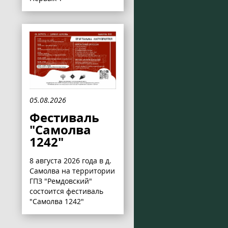
05.08.2026
Фестиваль
"Самолва
1242"
8 августа 2026 года в д.
Самолва на территории
ГПЗ "Ремдовский"
состоится фестиваль
"Самолва 1242"