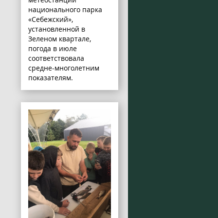
национального парка
«Себежский»,
установленной в
Зеленом квартале,
погода в июле
соответствовала
средне-многолетним
показателям.