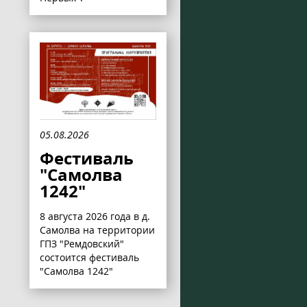
05.08.2026
Фестиваль
"Самолва
1242"
8 августа 2026 года в д.
Самолва на территории
ГПЗ "Ремдовский"
состоится фестиваль
"Самолва 1242"