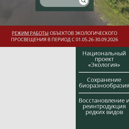
РЕЖИМ РАБОТЫ
ОБЪЕКТОВ ЭКОЛОГИЧЕСКОГО
ПРОСВЕЩЕНИЯ В ПЕРИОД С 01.05.26-30.09.2026
Национальный
проект
«Экология»
Сохранение
биоразнообрази
Восстановление 
реинтродукция
редких видов