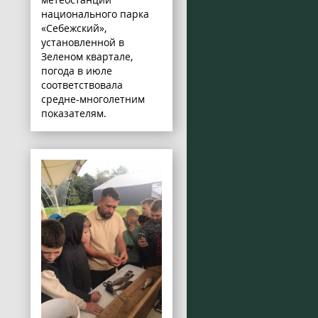
национального парка
«Себежский»,
установленной в
Зеленом квартале,
погода в июле
соответствовала
средне-многолетним
показателям.