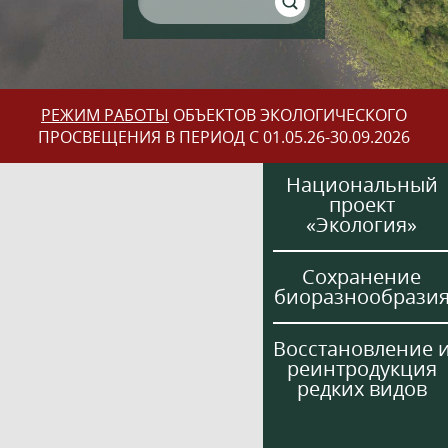
РЕЖИМ РАБОТЫ
ОБЪЕКТОВ ЭКОЛОГИЧЕСКОГО
ПРОСВЕЩЕНИЯ В ПЕРИОД С 01.05.26-30.09.2026
Национальный
проект
«Экология»
Сохранение
биоразнообрази
Восстановление 
реинтродукция
редких видов