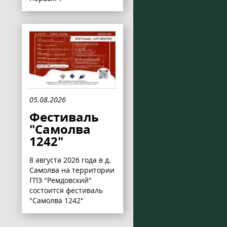
05.08.2026
Фестиваль
"Самолва
1242"
8 августа 2026 года в д.
Самолва на территории
ГПЗ "Ремдовский"
состоится фестиваль
"Самолва 1242"