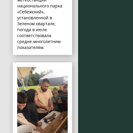
национального парка
«Себежский»,
установленной в
Зеленом квартале,
погода в июле
соответствовала
средне-многолетним
показателям.