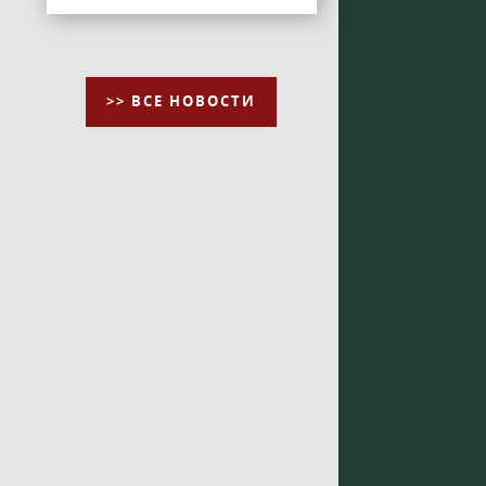
>> ВСЕ НОВОСТИ