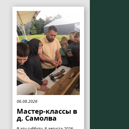
06.08.2026
Мастер-классы в
д. Самолва
В эту субботу, 8 августа 2026