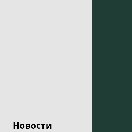
Новости