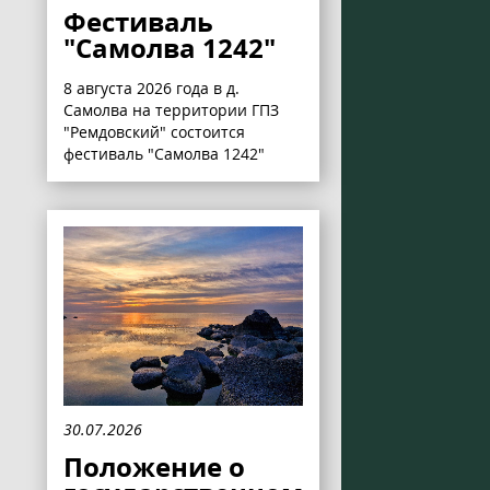
Фестиваль
"Самолва 1242"
8 августа 2026 года в д.
Самолва на территории ГПЗ
"Ремдовский" состоится
фестиваль "Самолва 1242"
30.07.2026
Положение о