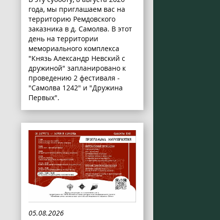
года, мы приглашаем вас на
территорию Ремдовского
заказника в д. Самолва. В этот
день на территории
мемориального комплекса
"Князь Александр Невский с
дружиной" запланировано к
проведению 2 фестиваля -
"Самолва 1242" и "Дружина
Первых".
05.08.2026