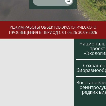
РЕЖИМ РАБОТЫ
ОБЪЕКТОВ ЭКОЛОГИЧЕСКОГО
ПРОСВЕЩЕНИЯ В ПЕРИОД С 01.05.26-30.09.2026
Национал
проект
«Экологи
Сохранен
биоразнооб
Восстановле
реинтроду
редких ви