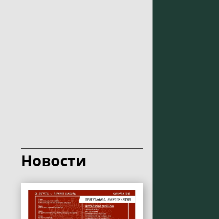
Новости