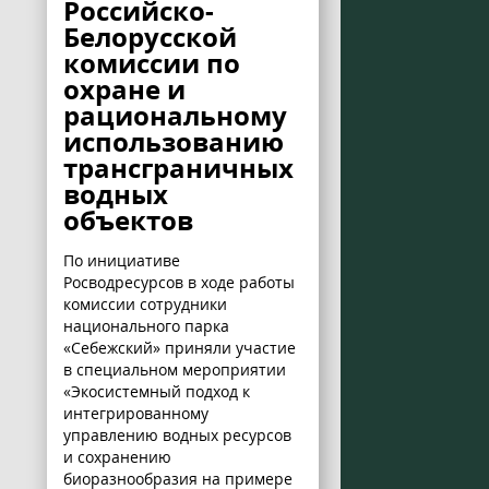
Российско-
Белорусской
комиссии по
охране и
рациональному
использованию
трансграничных
водных
объектов
По инициативе
Росводресурсов в ходе работы
комиссии сотрудники
национального парка
«Себежский» приняли участие
в специальном мероприятии
«Экосистемный подход к
интегрированному
управлению водных ресурсов
и сохранению
биоразнообразия на примере