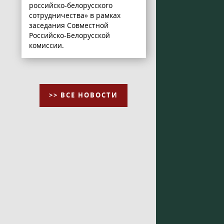
российско-белорусского
сотрудничества» в рамках
заседания Совместной
Российско-Белорусской
комиссии.
>> ВСЕ НОВОСТИ