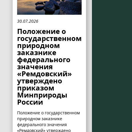
30.07.2026
Положение о
государственном
природном
заказнике
федерального
значения
«Ремдовский»
утверждено
приказом
Минприроды
России
Положение о государственном
природном заказнике
федерального значения
«Ремдовский» утверждено