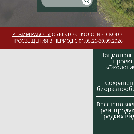
РЕЖИМ РАБОТЫ
ОБЪЕКТОВ ЭКОЛОГИЧЕСКОГО
ПРОСВЕЩЕНИЯ В ПЕРИОД С 01.05.26-30.09.2026
Национал
проект
«Экологи
Сохранен
биоразнооб
Восстановле
реинтроду
редких ви