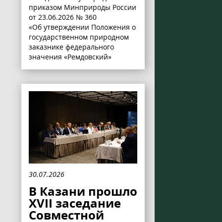
приказом Минприроды России
от 23.06.2026 № 360
«Об утверждении Положения о
государственном природном
заказнике федерального
значения «Ремдовский»
30.07.2026
В Казани прошло
XVII заседание
Совместной