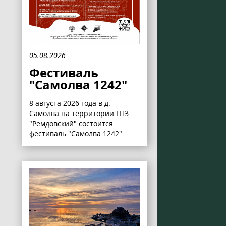
05.08.2026
Фестиваль
"Самолва 1242"
8 августа 2026 года в д.
Самолва на территории ГПЗ
"Ремдовский" состоится
фестиваль "Самолва 1242"