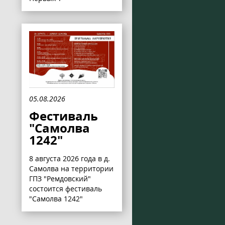
05.08.2026
Фестиваль
"Самолва
1242"
8 августа 2026 года в д.
Самолва на территории
ГПЗ "Ремдовский"
состоится фестиваль
"Самолва 1242"