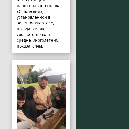
национального парка
«Себежский»,
установленной в
Зеленом квартале,
погода в июле
соответствовала
средне-многолетним
показателям.