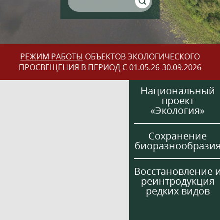
РЕЖИМ РАБОТЫ
ОБЪЕКТОВ ЭКОЛОГИЧЕСКОГО
ПРОСВЕЩЕНИЯ В ПЕРИОД С 01.05.26-30.09.2026
Национальный
проект
«Экология»
Сохранение
биоразнообрази
Восстановление 
реинтродукция
редких видов