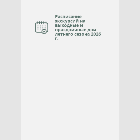
Расписание
экскурсий на
выходные и
праздничные дни
летнего сезона 2026
г.