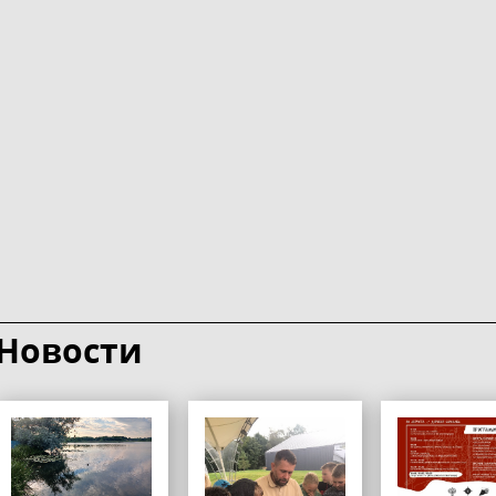
Новости