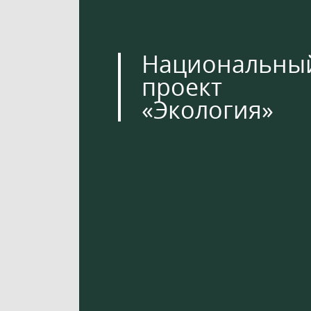
Национальны
проект
«Экология»