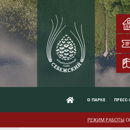
О ПАРКЕ
ПРЕСС-
РЕЖИМ РАБОТЫ
ОБ