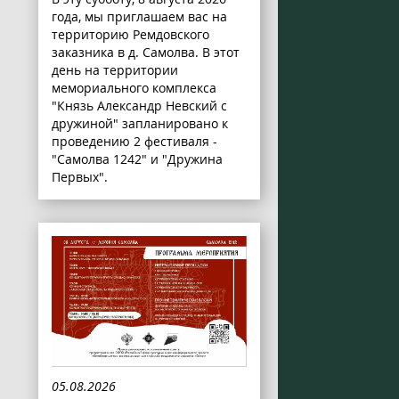
года, мы приглашаем вас на
территорию Ремдовского
заказника в д. Самолва. В этот
день на территории
мемориального комплекса
"Князь Александр Невский с
дружиной" запланировано к
проведению 2 фестиваля -
"Самолва 1242" и "Дружина
Первых".
05.08.2026