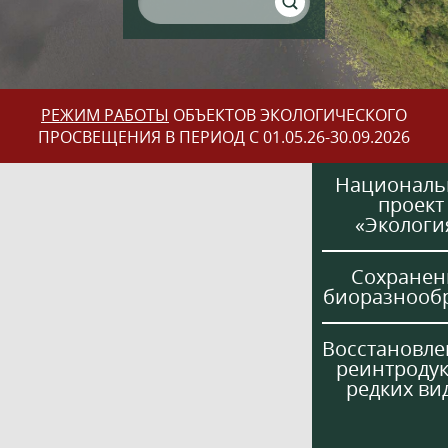
РЕЖИМ РАБОТЫ
ОБЪЕКТОВ ЭКОЛОГИЧЕСКОГО
ПРОСВЕЩЕНИЯ В ПЕРИОД С 01.05.26-30.09.2026
Национал
проект
«Экологи
Сохранен
биоразнооб
Восстановле
реинтроду
редких ви