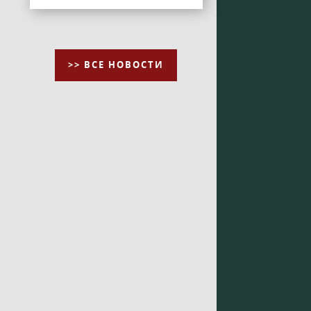
>> ВСЕ НОВОСТИ