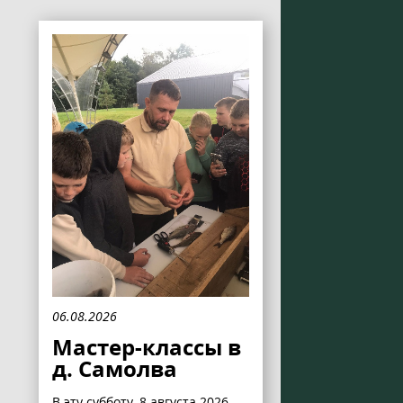
06.08.2026
Мастер-классы в
д. Самолва
В эту субботу, 8 августа 2026