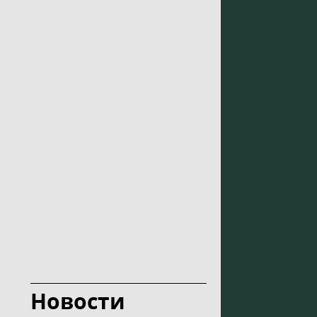
Новости