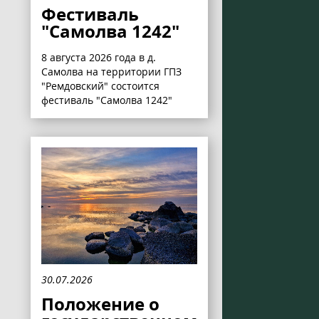
Фестиваль
"Самолва 1242"
8 августа 2026 года в д.
Самолва на территории ГПЗ
"Ремдовский" состоится
фестиваль "Самолва 1242"
30.07.2026
Положение о