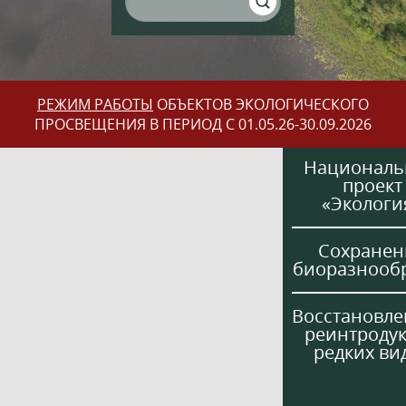
РЕЖИМ РАБОТЫ
ОБЪЕКТОВ ЭКОЛОГИЧЕСКОГО
ПРОСВЕЩЕНИЯ В ПЕРИОД С 01.05.26-30.09.2026
Национал
проект
«Экологи
Сохранен
биоразнооб
Восстановле
реинтроду
редких ви