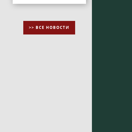
>> ВСЕ НОВОСТИ