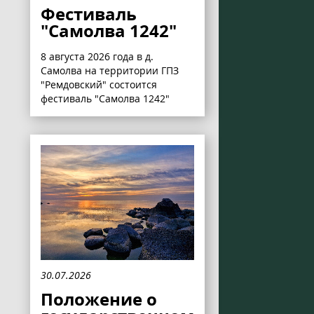
Фестиваль
"Самолва 1242"
8 августа 2026 года в д.
Самолва на территории ГПЗ
"Ремдовский" состоится
фестиваль "Самолва 1242"
30.07.2026
Положение о