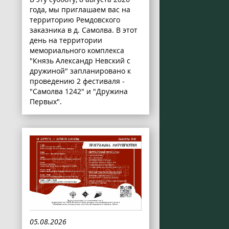
года, мы приглашаем вас на
территорию Ремдовского
заказника в д. Самолва. В этот
день на территории
мемориального комплекса
"Князь Александр Невский с
дружиной" запланировано к
проведению 2 фестиваля -
"Самолва 1242" и "Дружина
Первых".
05.08.2026