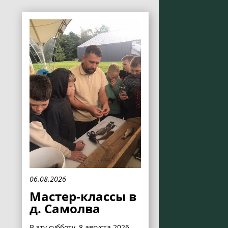
06.08.2026
Мастер-классы в
д. Самолва
В эту субботу, 8 августа 2026