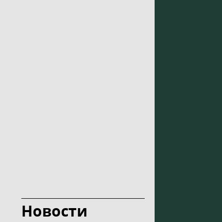
Новости