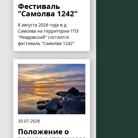
Фестиваль
"Самолва 1242"
8 августа 2026 года в д.
Самолва на территории ГПЗ
"Ремдовский" состоится
фестиваль "Самолва 1242"
30.07.2026
Положение о