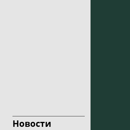
Новости