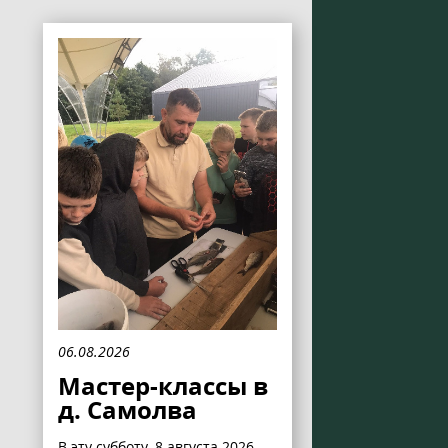
06.08.2026
Мастер-классы в
д. Самолва
В эту субботу, 8 августа 2026