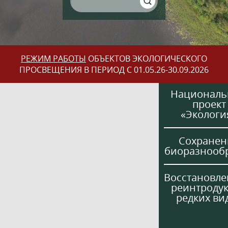
РЕЖИМ РАБОТЫ
ОБЪЕКТОВ ЭКОЛОГИЧЕСКОГО
ПРОСВЕЩЕНИЯ В ПЕРИОД С 01.05.26-30.09.2026
Национал
проект
«Экологи
Сохранен
биоразнооб
Восстановле
реинтроду
редких ви