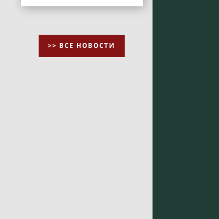
>> ВСЕ НОВОСТИ