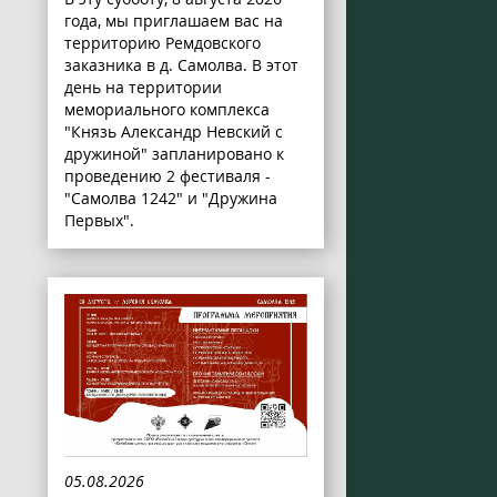
года, мы приглашаем вас на
территорию Ремдовского
заказника в д. Самолва. В этот
день на территории
мемориального комплекса
"Князь Александр Невский с
дружиной" запланировано к
проведению 2 фестиваля -
"Самолва 1242" и "Дружина
Первых".
05.08.2026