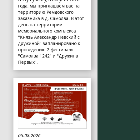
года, мы приглашаем вас на
территорию Ремдовского
заказника в д. Самолва. В этот
день на территории
мемориального комплекса
"Князь Александр Невский с
дружиной" запланировано к
проведению 2 фестиваля -
"Самолва 1242" и "Дружина
Первых".
05.08.2026