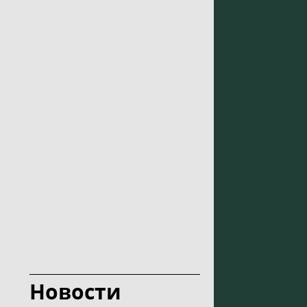
Новости