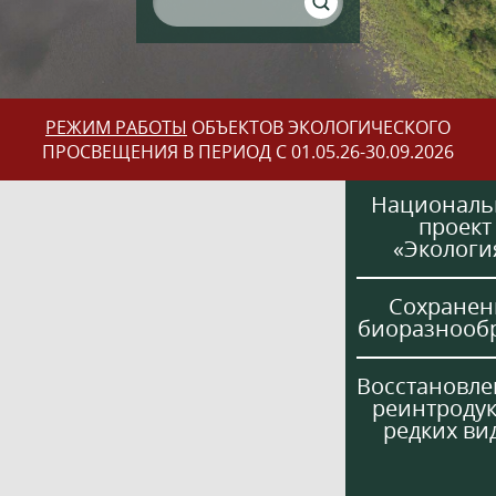
РЕЖИМ РАБОТЫ
ОБЪЕКТОВ ЭКОЛОГИЧЕСКОГО
ПРОСВЕЩЕНИЯ В ПЕРИОД С 01.05.26-30.09.2026
Национал
проект
«Экологи
Сохранен
биоразнооб
Восстановле
реинтроду
редких ви