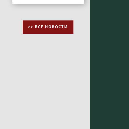
>> ВСЕ НОВОСТИ