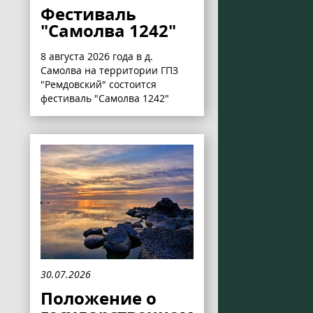
Фестиваль
"Самолва 1242"
8 августа 2026 года в д.
Самолва на территории ГПЗ
"Ремдовский" состоится
фестиваль "Самолва 1242"
30.07.2026
Положение о