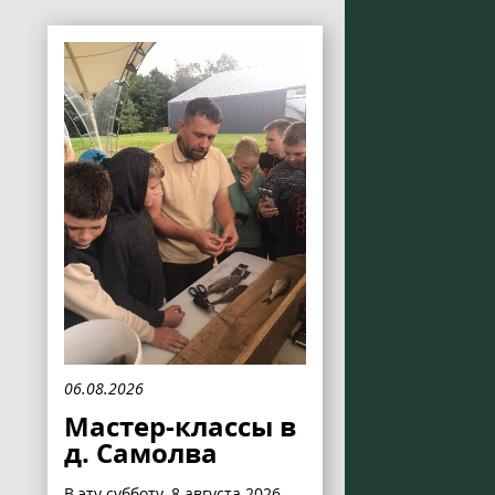
06.08.2026
Мастер-классы в
д. Самолва
В эту субботу, 8 августа 2026