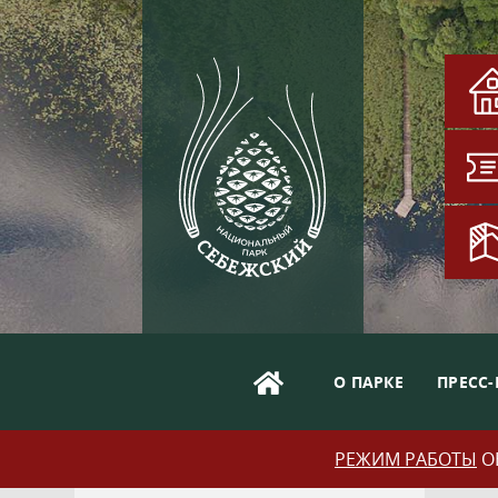
О ПАРКЕ
ПРЕСС-
РЕЖИМ РАБОТЫ
ОБ