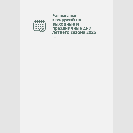
Расписание
экскурсий на
выходные и
праздничные дни
летнего сезона 2026
г.