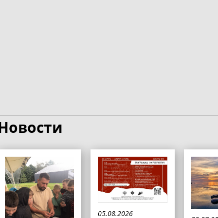
Новости
05.08.2026