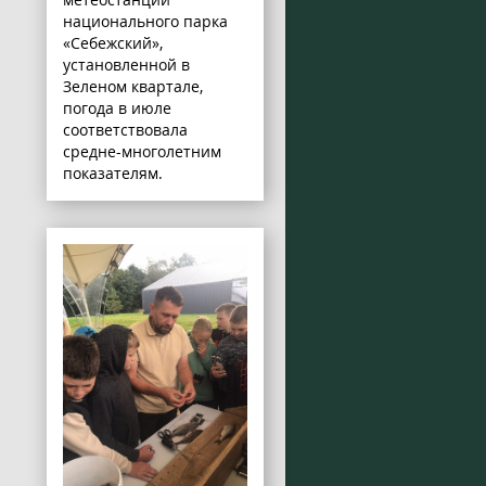
национального парка
«Себежский»,
установленной в
Зеленом квартале,
погода в июле
соответствовала
средне-многолетним
показателям.