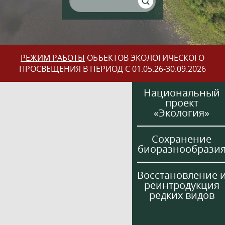
РЕЖИМ РАБОТЫ
ОБЪЕКТОВ ЭКОЛОГИЧЕСКОГО
ПРОСВЕЩЕНИЯ В ПЕРИОД С 01.05.26-30.09.2026
Национальный
проект
«Экология»
Сохранение
биоразнообрази
Восстановление 
реинтродукция
редких видов