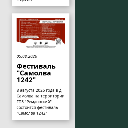
05.08.2026
Фестиваль
"Самолва
1242"
8 августа 2026 года в д.
Самолва на территории
ГПЗ "Ремдовский"
состоится фестиваль
"Самолва 1242"