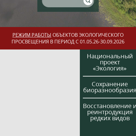
РЕЖИМ РАБОТЫ
ОБЪЕКТОВ ЭКОЛОГИЧЕСКОГО
ПРОСВЕЩЕНИЯ В ПЕРИОД С 01.05.26-30.09.2026
Национальный
проект
«Экология»
Сохранение
биоразнообрази
Восстановление 
реинтродукция
редких видов