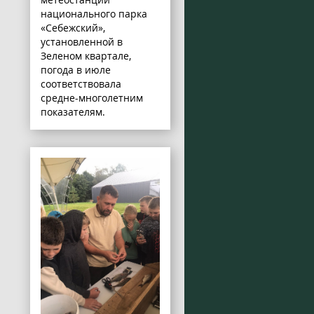
национального парка
«Себежский»,
установленной в
Зеленом квартале,
погода в июле
соответствовала
средне-многолетним
показателям.