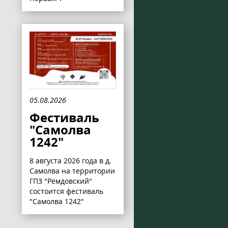
05.08.2026
Фестиваль
"Самолва
1242"
8 августа 2026 года в д.
Самолва на территории
ГПЗ "Ремдовский"
состоится фестиваль
"Самолва 1242"