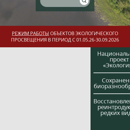
РЕЖИМ РАБОТЫ
ОБЪЕКТОВ ЭКОЛОГИЧЕСКОГО
ПРОСВЕЩЕНИЯ В ПЕРИОД С 01.05.26-30.09.2026
Национал
проект
«Экологи
Сохранен
биоразнооб
Восстановле
реинтроду
редких ви