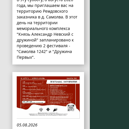
года, мы приглашаем вас на
территорию Ремдовского
заказника в д. Самолва. В этот
день на территории
мемориального комплекса
"Князь Александр Невский с
дружиной" запланировано к
проведению 2 фестиваля -
"Самолва 1242" и "Дружина
Первых".
05.08.2026