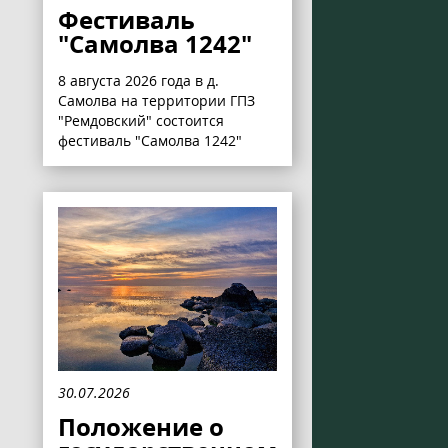
Фестиваль
"Самолва 1242"
8 августа 2026 года в д.
Самолва на территории ГПЗ
"Ремдовский" состоится
фестиваль "Самолва 1242"
30.07.2026
Положение о