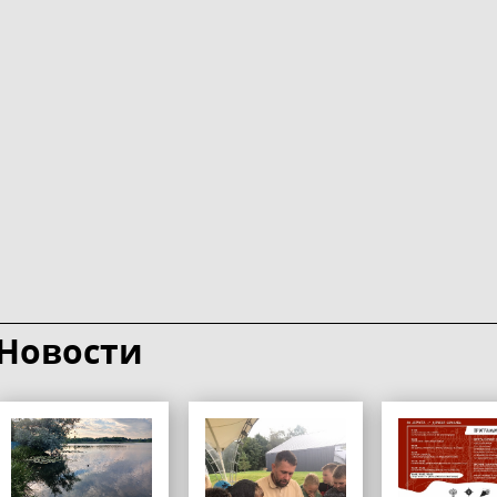
Новости