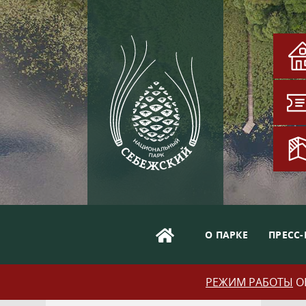
О ПАРКЕ
ПРЕСС-
РЕЖИМ РАБОТЫ
ОБ