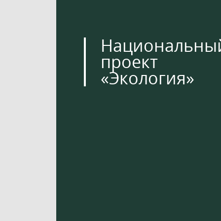
Национальны
проект
«Экология»