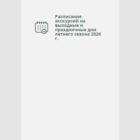
Расписание
экскурсий на
выходные и
праздничные дни
летнего сезона 2026
г.