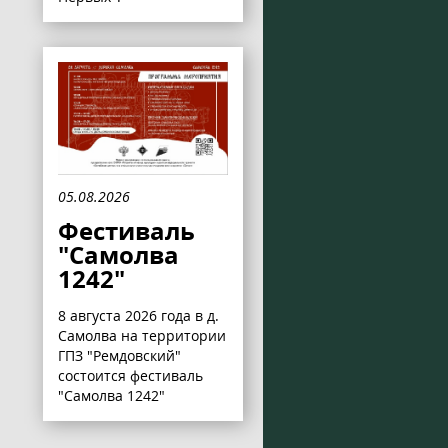
05.08.2026
Фестиваль
"Самолва
1242"
8 августа 2026 года в д.
Самолва на территории
ГПЗ "Ремдовский"
состоится фестиваль
"Самолва 1242"