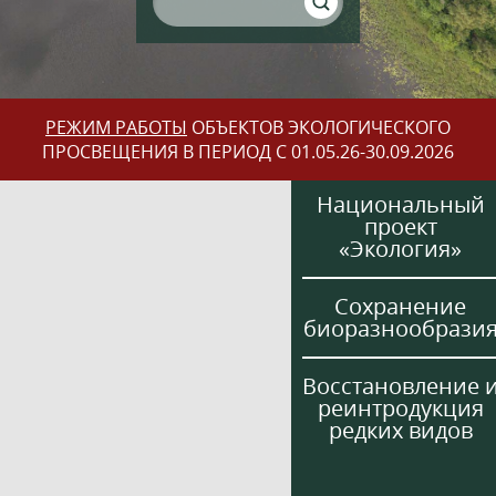
РЕЖИМ РАБОТЫ
ОБЪЕКТОВ ЭКОЛОГИЧЕСКОГО
ПРОСВЕЩЕНИЯ В ПЕРИОД С 01.05.26-30.09.2026
Национальный
проект
«Экология»
Сохранение
биоразнообрази
Восстановление 
реинтродукция
редких видов