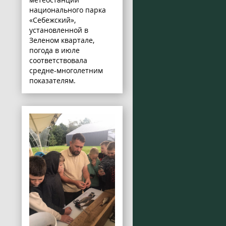
национального парка
«Себежский»,
установленной в
Зеленом квартале,
погода в июле
соответствовала
средне-многолетним
показателям.