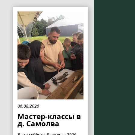
06.08.2026
Мастер-классы в
д. Самолва
В эту субботу, 8 августа 2026