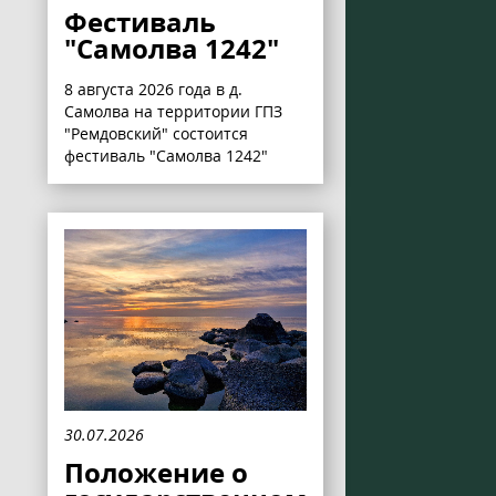
Фестиваль
"Самолва 1242"
8 августа 2026 года в д.
Самолва на территории ГПЗ
"Ремдовский" состоится
фестиваль "Самолва 1242"
30.07.2026
Положение о