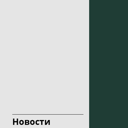
Новости