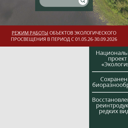
РЕЖИМ РАБОТЫ
ОБЪЕКТОВ ЭКОЛОГИЧЕСКОГО
ПРОСВЕЩЕНИЯ В ПЕРИОД С 01.05.26-30.09.2026
Национал
проект
«Экологи
Сохранен
биоразнооб
Восстановле
реинтроду
редких ви