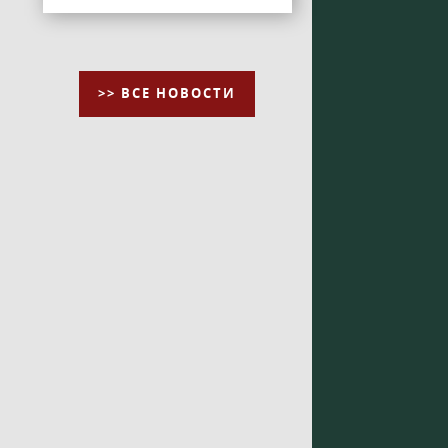
>> ВСЕ НОВОСТИ