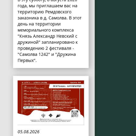
года, мы приглашаем вас на
территорию Ремдовского
заказника в д. Самолва. В этот
день на территории
мемориального комплекса
"Князь Александр Невский с
дружиной" запланировано к
проведению 2 фестиваля -
"Самолва 1242" и "Дружина
Первых".
05.08.2026