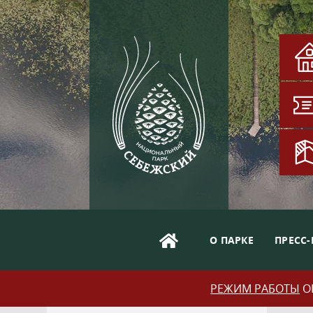
О ПАРКЕ
ПРЕСС-
РЕЖИМ РАБОТЫ
ОБ