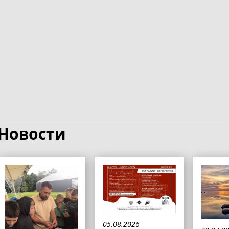
Новости
05.08.2026