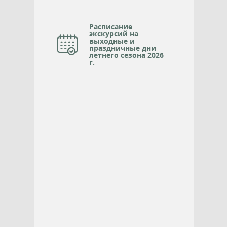
Расписание
экскурсий на
выходные и
праздничные дни
летнего сезона 2026
г.