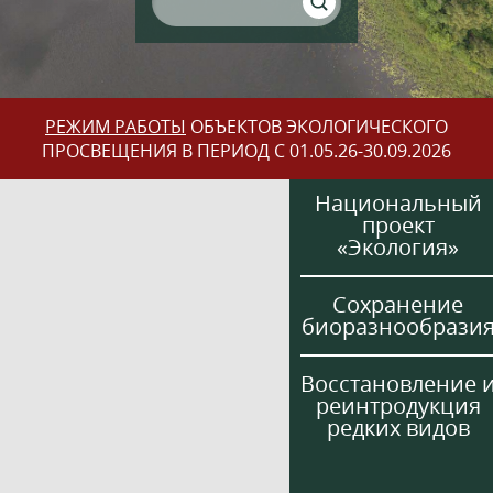
РЕЖИМ РАБОТЫ
ОБЪЕКТОВ ЭКОЛОГИЧЕСКОГО
ПРОСВЕЩЕНИЯ В ПЕРИОД С 01.05.26-30.09.2026
Национальный
проект
«Экология»
Сохранение
биоразнообрази
Восстановление 
реинтродукция
редких видов