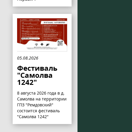
05.08.2026
Фестиваль
"Самолва
1242"
8 августа 2026 года в д.
Самолва на территории
ГПЗ "Ремдовский"
состоится фестиваль
"Самолва 1242"