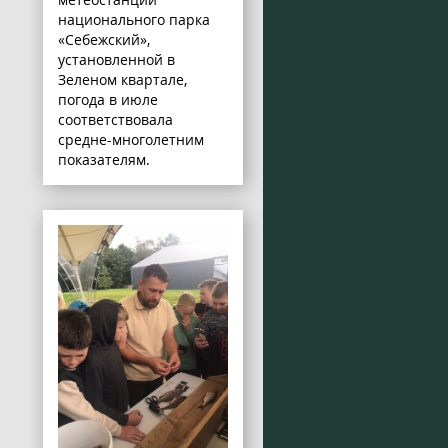
национального парка
«Себежский»,
установленной в
Зеленом квартале,
погода в июле
соответствовала
средне-многолетним
показателям.