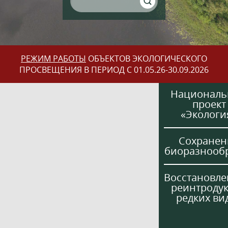
РЕЖИМ РАБОТЫ
ОБЪЕКТОВ ЭКОЛОГИЧЕСКОГО
ПРОСВЕЩЕНИЯ В ПЕРИОД С 01.05.26-30.09.2026
Национал
проект
«Экологи
Сохранен
биоразнооб
Восстановле
реинтроду
редких ви