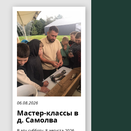
06.08.2026
Мастер-классы в
д. Самолва
В эту субботу, 8 августа 2026