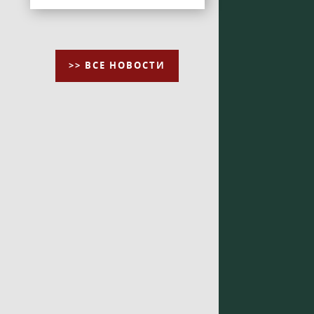
>> ВСЕ НОВОСТИ