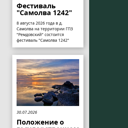
Фестиваль
"Самолва 1242"
8 августа 2026 года в д.
Самолва на территории ГПЗ
"Ремдовский" состоится
фестиваль "Самолва 1242"
30.07.2026
Положение о