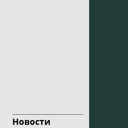
Новости