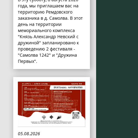
года, мы приглашаем вас на
территорию Ремдовского
заказника в д. Самолва. В этот
день на территории
мемориального комплекса
"Князь Александр Невский с
дружиной" запланировано к
проведению 2 фестиваля -
"Самолва 1242" и "Дружина
Первых".
05.08.2026