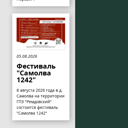
05.08.2026
Фестиваль
"Самолва
1242"
8 августа 2026 года в д.
Самолва на территории
ГПЗ "Ремдовский"
состоится фестиваль
"Самолва 1242"