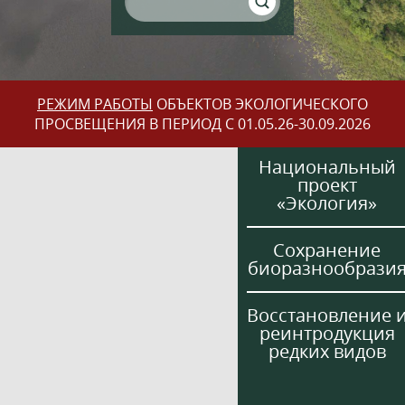
РЕЖИМ РАБОТЫ
ОБЪЕКТОВ ЭКОЛОГИЧЕСКОГО
ПРОСВЕЩЕНИЯ В ПЕРИОД С 01.05.26-30.09.2026
Национальный
проект
«Экология»
Сохранение
биоразнообрази
Восстановление 
реинтродукция
редких видов