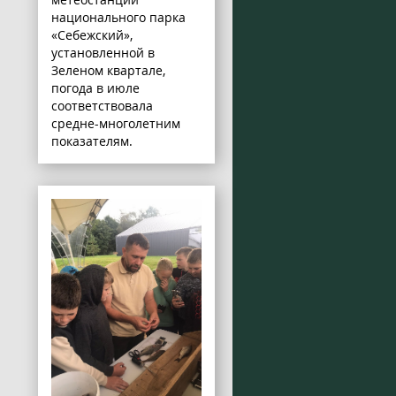
национального парка
«Себежский»,
установленной в
Зеленом квартале,
погода в июле
соответствовала
средне-многолетним
показателям.