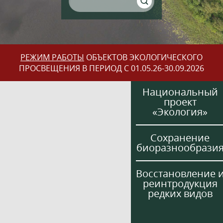
РЕЖИМ РАБОТЫ
ОБЪЕКТОВ ЭКОЛОГИЧЕСКОГО
ПРОСВЕЩЕНИЯ В ПЕРИОД С 01.05.26-30.09.2026
Национальный
проект
«Экология»
Сохранение
биоразнообрази
Восстановление 
реинтродукция
редких видов