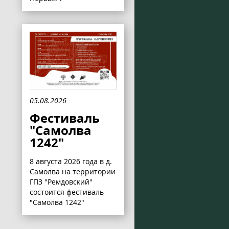
05.08.2026
Фестиваль
"Самолва
1242"
8 августа 2026 года в д.
Самолва на территории
ГПЗ "Ремдовский"
состоится фестиваль
"Самолва 1242"