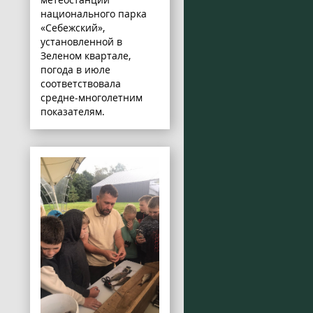
национального парка
«Себежский»,
установленной в
Зеленом квартале,
погода в июле
соответствовала
средне-многолетним
показателям.