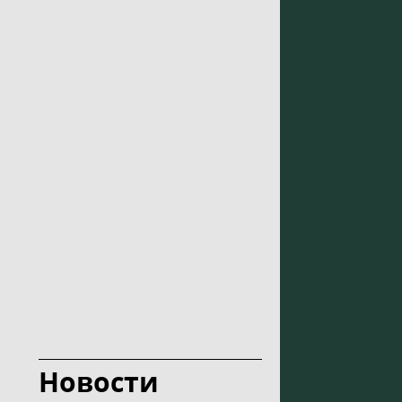
Новости