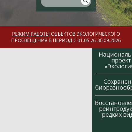
РЕЖИМ РАБОТЫ
ОБЪЕКТОВ ЭКОЛОГИЧЕСКОГО
ПРОСВЕЩЕНИЯ В ПЕРИОД С 01.05.26-30.09.2026
Национал
проект
«Экологи
Сохранен
биоразнооб
Восстановле
реинтроду
редких ви