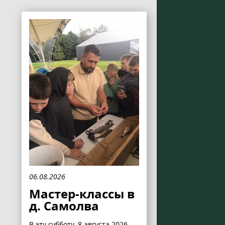
06.08.2026
Мастер-классы в
д. Самолва
В эту субботу, 8 августа 2026