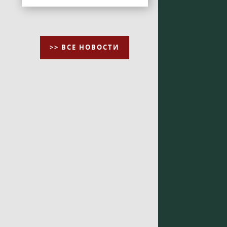
>> ВСЕ НОВОСТИ