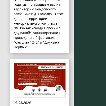
года, мы приглашаем вас на
территорию Ремдовского
заказника в д. Самолва. В этот
день на территории
мемориального комплекса
"Князь Александр Невский с
дружиной" запланировано к
проведению 2 фестиваля -
"Самолва 1242" и "Дружина
Первых".
05.08.2026