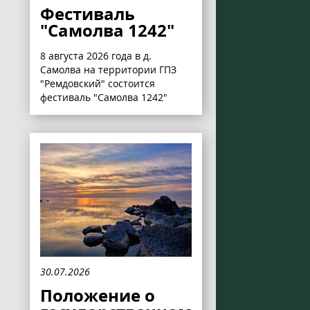
Фестиваль
"Самолва 1242"
8 августа 2026 года в д.
Самолва на территории ГПЗ
"Ремдовский" состоится
фестиваль "Самолва 1242"
30.07.2026
Положение о