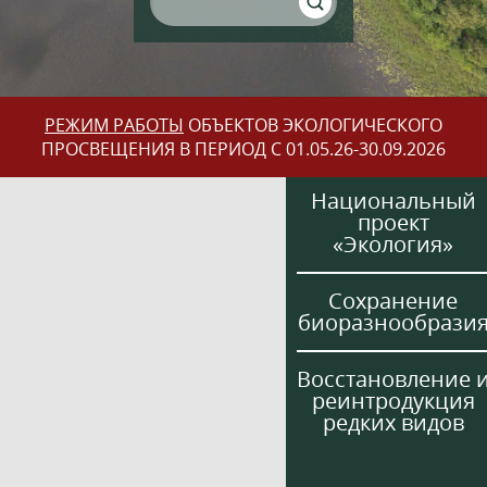
РЕЖИМ РАБОТЫ
ОБЪЕКТОВ ЭКОЛОГИЧЕСКОГО
ПРОСВЕЩЕНИЯ В ПЕРИОД С 01.05.26-30.09.2026
Национальный
проект
«Экология»
Сохранение
биоразнообрази
Восстановление 
реинтродукция
редких видов