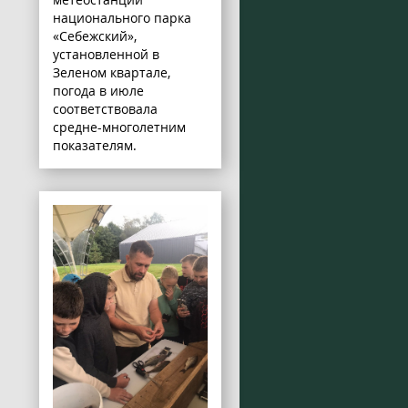
национального парка
«Себежский»,
установленной в
Зеленом квартале,
погода в июле
соответствовала
средне-многолетним
показателям.