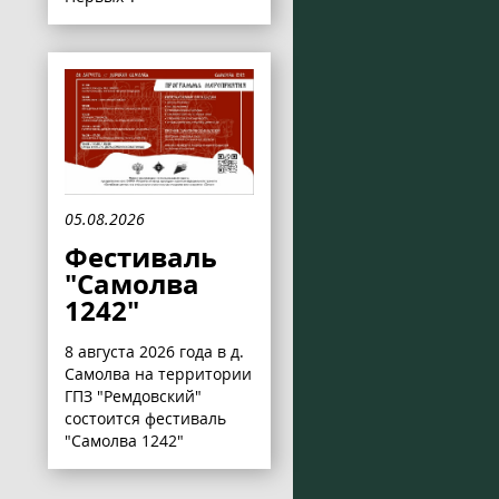
05.08.2026
Фестиваль
"Самолва
1242"
8 августа 2026 года в д.
Самолва на территории
ГПЗ "Ремдовский"
состоится фестиваль
"Самолва 1242"