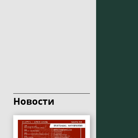
Новости