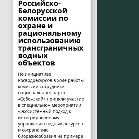
Российско-
Белорусской
комиссии по
охране и
рациональному
использованию
трансграничных
водных
объектов
По инициативе
Росводресурсов в ходе работы
комиссии сотрудники
национального парка
«Себежский» приняли участие
в специальном мероприятии
«Экосистемный подход к
интегрированному
управлению водных ресурсов
и сохранению
биоразнообразия на примере