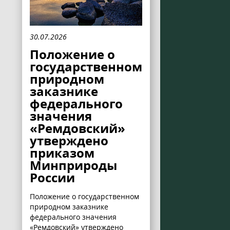
30.07.2026
Положение о
государственном
природном
заказнике
федерального
значения
«Ремдовский»
утверждено
приказом
Минприроды
России
Положение о государственном
природном заказнике
федерального значения
«Ремдовский» утверждено