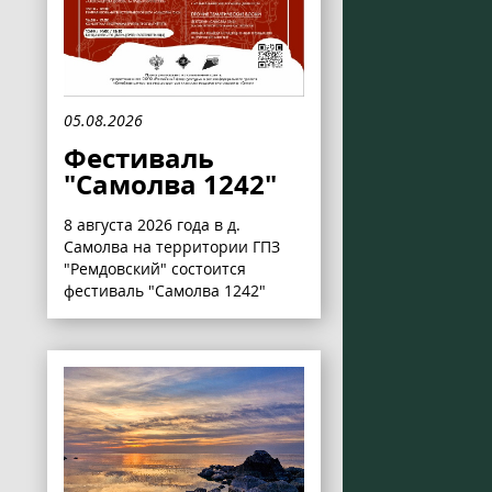
05.08.2026
Фестиваль
"Самолва 1242"
8 августа 2026 года в д.
Самолва на территории ГПЗ
"Ремдовский" состоится
фестиваль "Самолва 1242"