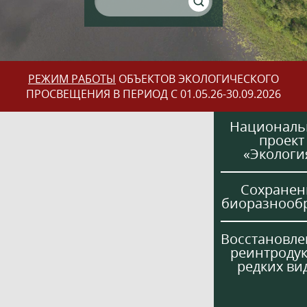
РЕЖИМ РАБОТЫ
ОБЪЕКТОВ ЭКОЛОГИЧЕСКОГО
ПРОСВЕЩЕНИЯ В ПЕРИОД С 01.05.26-30.09.2026
Национал
проект
«Экологи
Сохранен
биоразнооб
Восстановле
реинтроду
редких ви