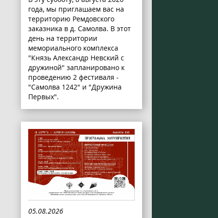
года, мы приглашаем вас на
территорию Ремдовского
заказника в д. Самолва. В этот
день на территории
мемориального комплекса
"Князь Александр Невский с
дружиной" запланировано к
проведению 2 фестиваля -
"Самолва 1242" и "Дружина
Первых".
05.08.2026