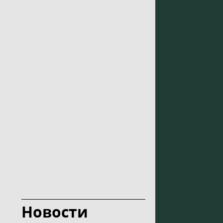
Новости