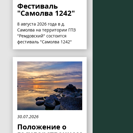
Фестиваль
"Самолва 1242"
8 августа 2026 года в д.
Самолва на территории ГПЗ
"Ремдовский" состоится
фестиваль "Самолва 1242"
30.07.2026
Положение о