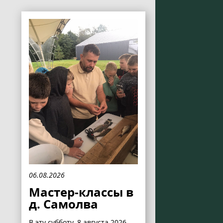
06.08.2026
Мастер-классы в
д. Самолва
В эту субботу, 8 августа 2026