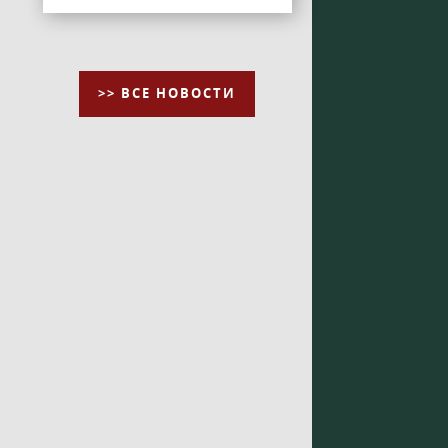
>> ВСЕ НОВОСТИ