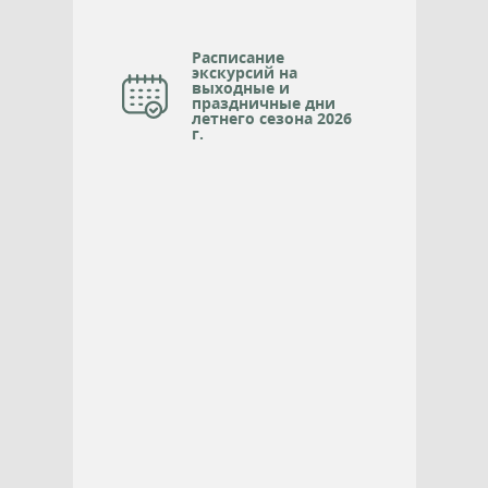
Расписание
экскурсий на
выходные и
праздничные дни
летнего сезона 2026
г.