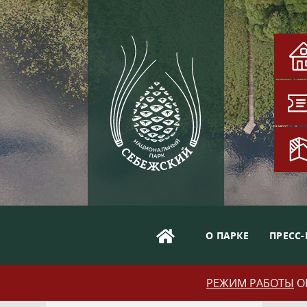
О ПАРКЕ
ПРЕСС-
РЕЖИМ РАБОТЫ
ОБ