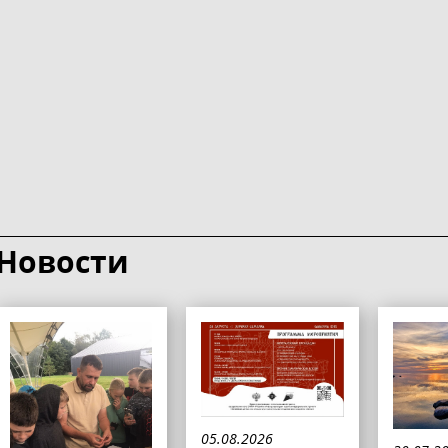
Новости
05.08.2026