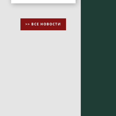
>> ВСЕ НОВОСТИ