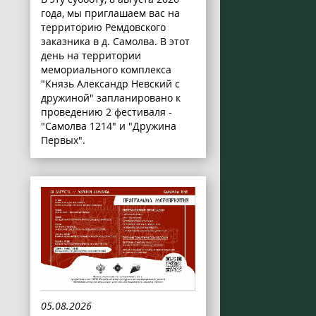
года, мы приглашаем вас на
территорию Ремдовского
заказника в д. Самолва. В этот
день на территории
мемориального комплекса
"Князь Александр Невский с
дружиной" запланировано к
проведению 2 фестиваля -
"Самолва 1214" и "Дружина
Первых".
05.08.2026