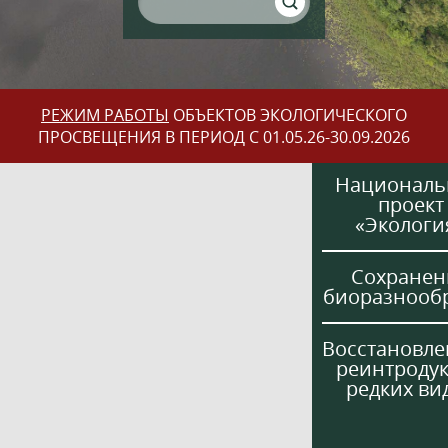
РЕЖИМ РАБОТЫ
ОБЪЕКТОВ ЭКОЛОГИЧЕСКОГО
ПРОСВЕЩЕНИЯ В ПЕРИОД С 01.05.26-30.09.2026
Национал
проект
«Экологи
Сохранен
биоразнооб
Восстановле
реинтроду
редких ви