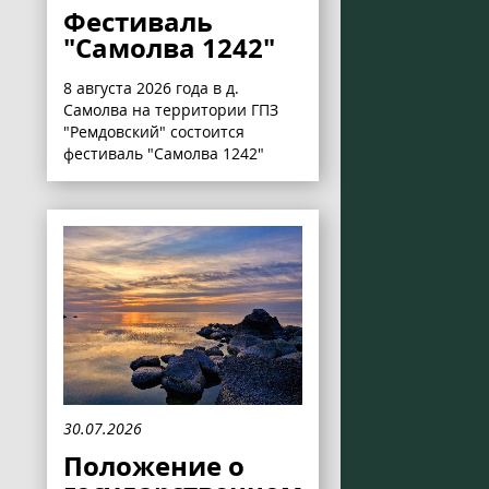
Фестиваль
"Самолва 1242"
8 августа 2026 года в д.
Самолва на территории ГПЗ
"Ремдовский" состоится
фестиваль "Самолва 1242"
30.07.2026
Положение о