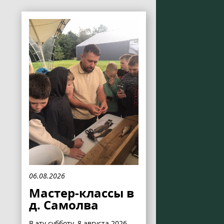
06.08.2026
Мастер-классы в
д. Самолва
В эту субботу, 8 августа 2026