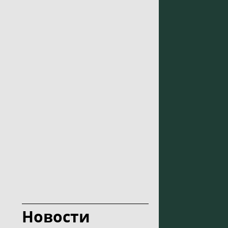
Новости