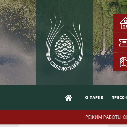
О ПАРКЕ
ПРЕСС-
РЕЖИМ РАБОТЫ
ОБ