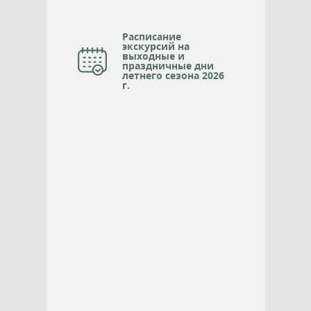
Расписание
экскурсий на
выходные и
праздничные дни
летнего сезона 2026
г.