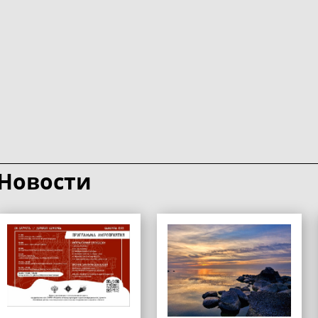
Новости