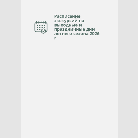
Расписание
экскурсий на
выходные и
праздничные дни
летнего сезона 2026
г.