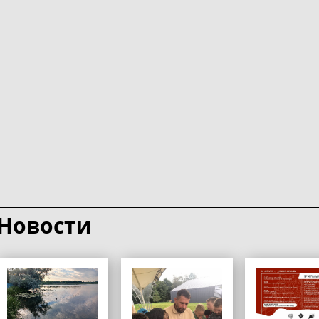
Новости