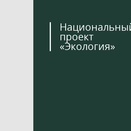
Национальны
проект
«Экология»