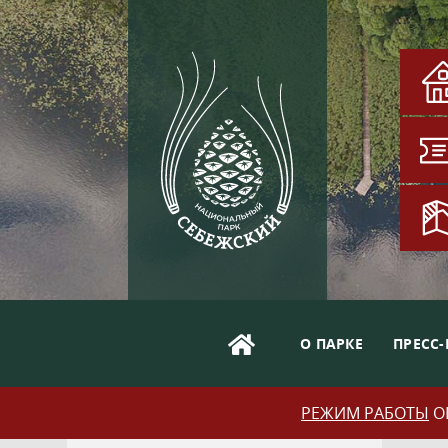
О ПАРКЕ
ПРЕСС-
РЕЖИМ РАБОТЫ
ОБ