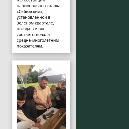
национального парка
«Себежский»,
установленной в
Зеленом квартале,
погода в июле
соответствовала
средне-многолетним
показателям.