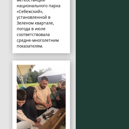
национального парка
«Себежский»,
установленной в
Зеленом квартале,
погода в июле
соответствовала
средне-многолетним
показателям.