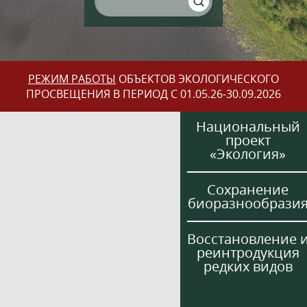
РЕЖИМ РАБОТЫ
ОБЪЕКТОВ ЭКОЛОГИЧЕСКОГО
ПРОСВЕЩЕНИЯ В ПЕРИОД С 01.05.26-30.09.2026
Национальный
проект
«Экология»
Сохранение
биоразнообрази
Восстановление 
реинтродукция
редких видов