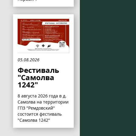
05.08.2026
Фестиваль
"Самолва
1242"
8 августа 2026 года в д.
Самолва на территории
ГПЗ "Ремдовский"
состоится фестиваль
"Самолва 1242"