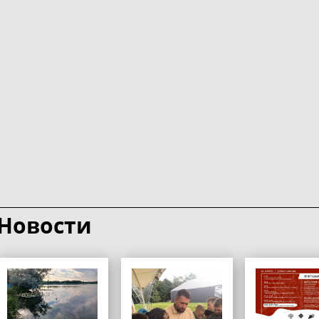
Новости