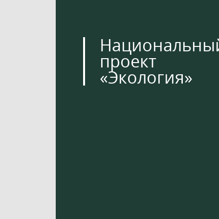
Национальны
проект
«Экология»