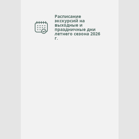
Расписание
экскурсий на
выходные и
праздничные дни
летнего сезона 2026
г.