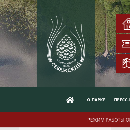
О ПАРКЕ
ПРЕСС-
РЕЖИМ РАБОТЫ
ОБ