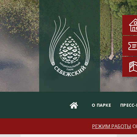
О ПАРКЕ
ПРЕСС-
РЕЖИМ РАБОТЫ
ОБ