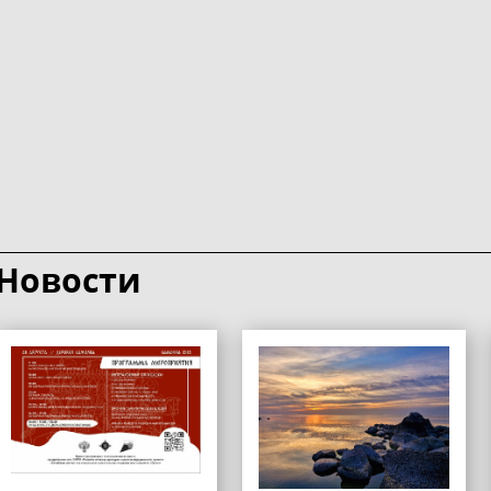
Новости