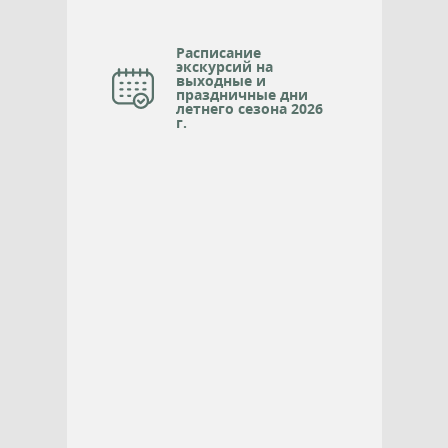
Расписание
экскурсий на
выходные и
праздничные дни
летнего сезона 2026
г.