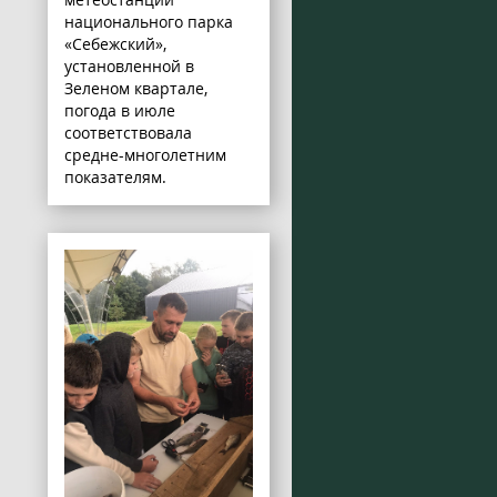
национального парка
«Себежский»,
установленной в
Зеленом квартале,
погода в июле
соответствовала
средне-многолетним
показателям.