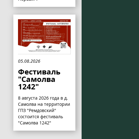
05.08.2026
Фестиваль
"Самолва
1242"
8 августа 2026 года в д.
Самолва на территории
ГПЗ "Ремдовский"
состоится фестиваль
"Самолва 1242"