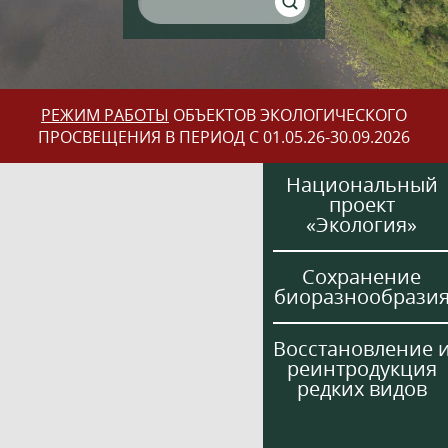
РЕЖИМ РАБОТЫ
ОБЪЕКТОВ ЭКОЛОГИЧЕСКОГО
ПРОСВЕЩЕНИЯ В ПЕРИОД С 01.05.26-30.09.2026
Национальный
проект
«Экология»
Сохранение
биоразнообрази
Восстановление 
реинтродукция
редких видов