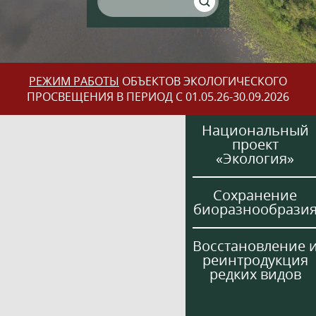
РЕЖИМ РАБОТЫ
ОБЪЕКТОВ ЭКОЛОГИЧЕСКОГО
ПРОСВЕЩЕНИЯ В ПЕРИОД С 01.05.26-30.09.2026
Национальный
проект
«Экология»
Сохранение
биоразнообрази
Восстановление 
реинтродукция
редких видов