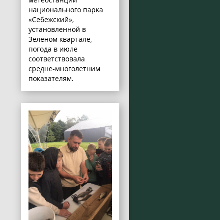
национального парка
«Себежский»,
установленной в
Зеленом квартале,
погода в июле
соответствовала
средне-многолетним
показателям.