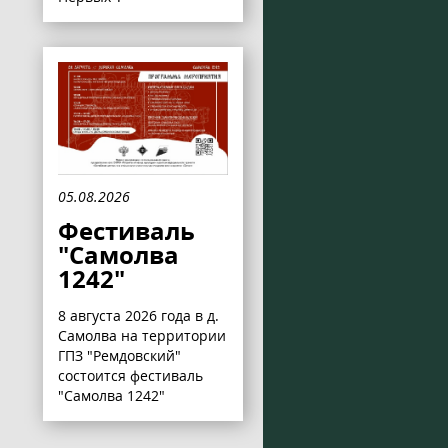
05.08.2026
Фестиваль
"Самолва
1242"
8 августа 2026 года в д.
Самолва на территории
ГПЗ "Ремдовский"
состоится фестиваль
"Самолва 1242"