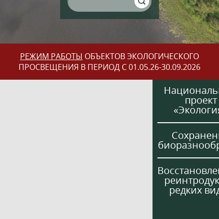
РЕЖИМ РАБОТЫ
ОБЪЕКТОВ ЭКОЛОГИЧЕСКОГО
ПРОСВЕЩЕНИЯ В ПЕРИОД С 01.05.26-30.09.2026
Национал
проект
«Экологи
Сохранен
биоразнооб
Восстановле
реинтроду
редких ви