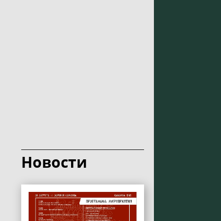
Новости