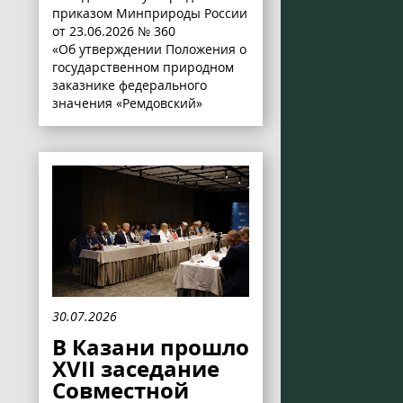
приказом Минприроды России
от 23.06.2026 № 360
«Об утверждении Положения о
государственном природном
заказнике федерального
значения «Ремдовский»
30.07.2026
В Казани прошло
XVII заседание
Совместной