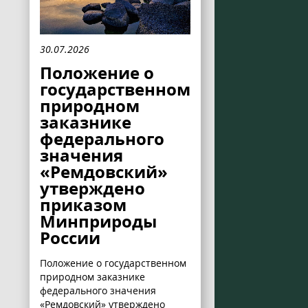
30.07.2026
Положение о
государственном
природном
заказнике
федерального
значения
«Ремдовский»
утверждено
приказом
Минприроды
России
Положение о государственном
природном заказнике
федерального значения
«Ремдовский» утверждено