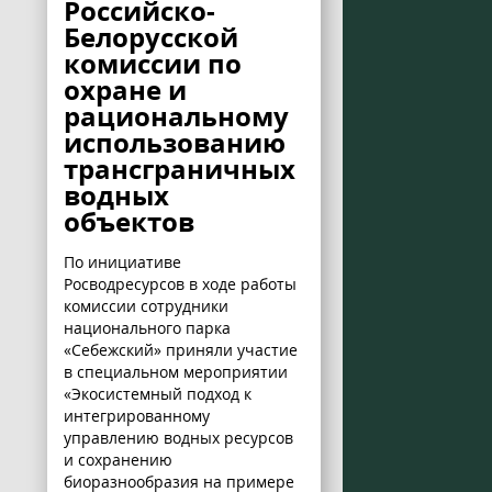
Российско-
Белорусской
комиссии по
охране и
рациональному
использованию
трансграничных
водных
объектов
По инициативе
Росводресурсов в ходе работы
комиссии сотрудники
национального парка
«Себежский» приняли участие
в специальном мероприятии
«Экосистемный подход к
интегрированному
управлению водных ресурсов
и сохранению
биоразнообразия на примере