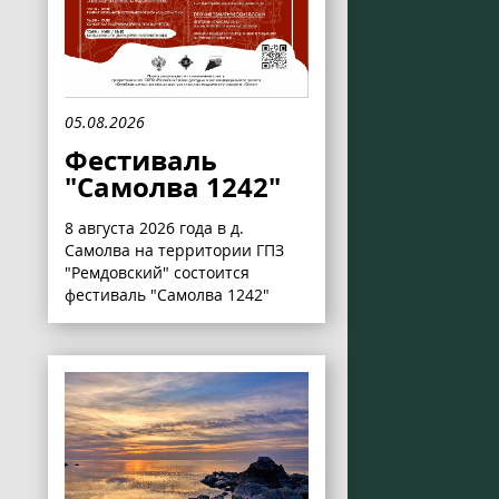
05.08.2026
Фестиваль
"Самолва 1242"
8 августа 2026 года в д.
Самолва на территории ГПЗ
"Ремдовский" состоится
фестиваль "Самолва 1242"