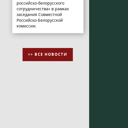
российско-белорусского
сотрудничества» в рамках
заседания Совместной
Российско-Белорусской
комиссии.
>> ВСЕ НОВОСТИ