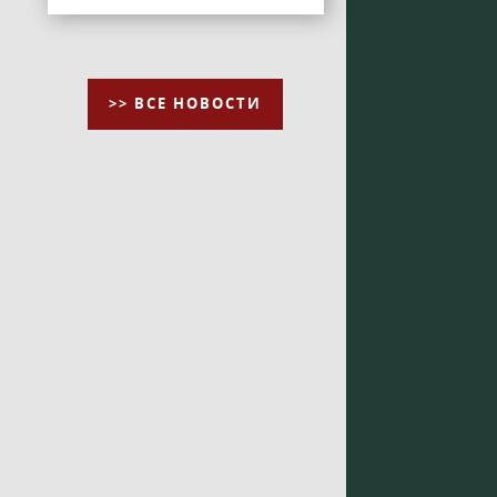
>> ВСЕ НОВОСТИ