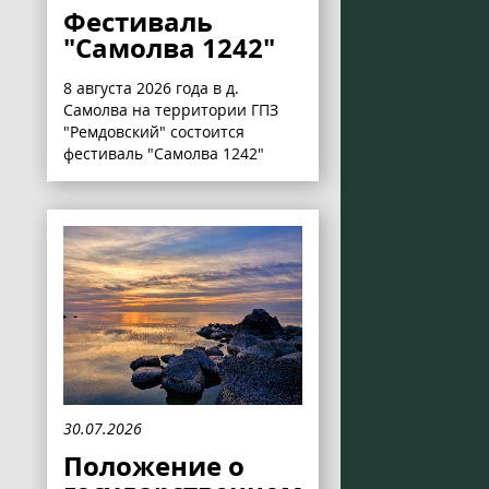
Фестиваль
"Самолва 1242"
8 августа 2026 года в д.
Самолва на территории ГПЗ
"Ремдовский" состоится
фестиваль "Самолва 1242"
30.07.2026
Положение о