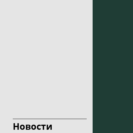
Новости