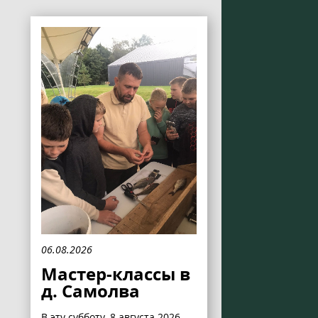
06.08.2026
Мастер-классы в
д. Самолва
В эту субботу, 8 августа 2026