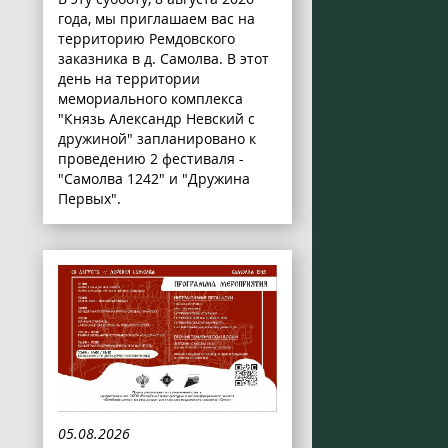
года, мы приглашаем вас на
территорию Ремдовского
заказника в д. Самолва. В этот
день на территории
мемориального комплекса
"Князь Александр Невский с
дружиной" запланировано к
проведению 2 фестиваля -
"Самолва 1242" и "Дружина
Первых".
05.08.2026