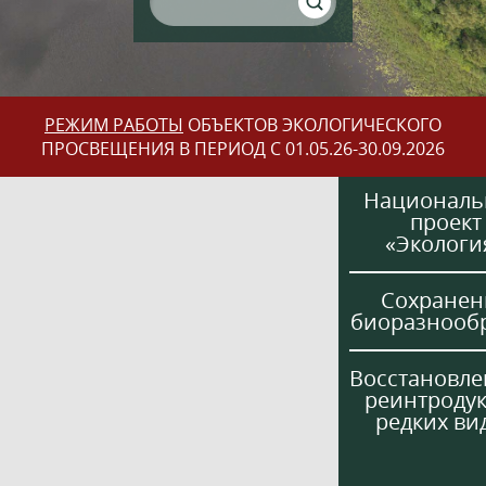
РЕЖИМ РАБОТЫ
ОБЪЕКТОВ ЭКОЛОГИЧЕСКОГО
ПРОСВЕЩЕНИЯ В ПЕРИОД С 01.05.26-30.09.2026
Национал
проект
«Экологи
Сохранен
биоразнооб
Восстановле
реинтроду
редких ви