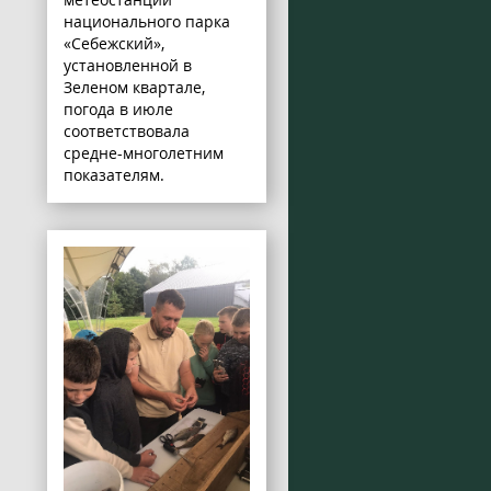
национального парка
«Себежский»,
установленной в
Зеленом квартале,
погода в июле
соответствовала
средне-многолетним
показателям.