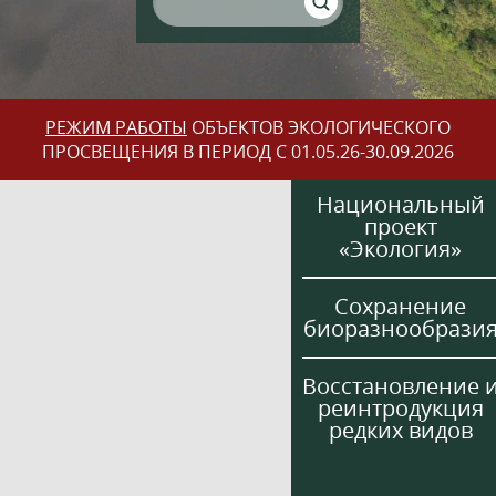
РЕЖИМ РАБОТЫ
ОБЪЕКТОВ ЭКОЛОГИЧЕСКОГО
ПРОСВЕЩЕНИЯ В ПЕРИОД С 01.05.26-30.09.2026
Национальный
проект
«Экология»
Сохранение
биоразнообрази
Восстановление 
реинтродукция
редких видов