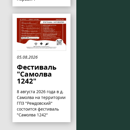
05.08.2026
Фестиваль
"Самолва
1242"
8 августа 2026 года в д.
Самолва на территории
ГПЗ "Ремдовский"
состоится фестиваль
"Самолва 1242"