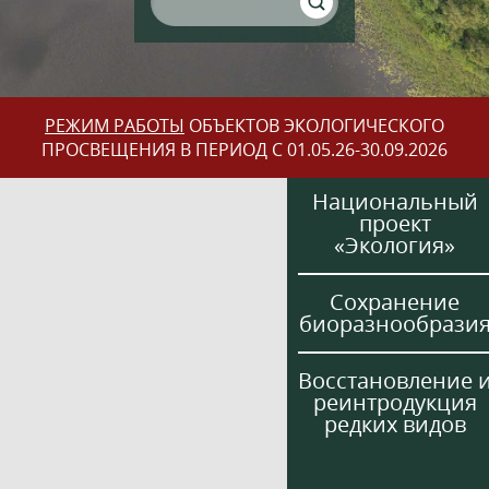
РЕЖИМ РАБОТЫ
ОБЪЕКТОВ ЭКОЛОГИЧЕСКОГО
ПРОСВЕЩЕНИЯ В ПЕРИОД С 01.05.26-30.09.2026
Национальный
проект
«Экология»
Сохранение
биоразнообрази
Восстановление 
реинтродукция
редких видов