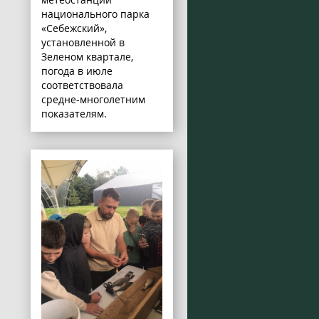
национального парка
«Себежский»,
установленной в
Зеленом квартале,
погода в июле
соответствовала
средне-многолетним
показателям.