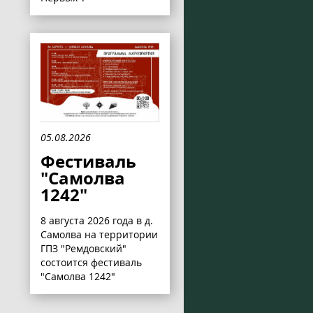
05.08.2026
Фестиваль
"Самолва
1242"
8 августа 2026 года в д.
Самолва на территории
ГПЗ "Ремдовский"
состоится фестиваль
"Самолва 1242"