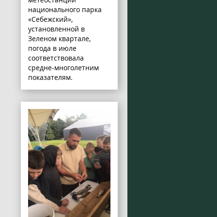
национального парка
«Себежский»,
установленной в
Зеленом квартале,
погода в июле
соответствовала
средне-многолетним
показателям.