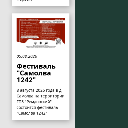
05.08.2026
Фестиваль
"Самолва
1242"
8 августа 2026 года в д.
Самолва на территории
ГПЗ "Ремдовский"
состоится фестиваль
"Самолва 1242"